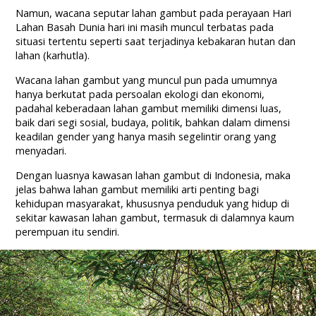
Namun, wacana seputar lahan gambut pada perayaan Hari
Lahan Basah Dunia hari ini masih muncul terbatas pada
situasi tertentu seperti saat terjadinya kebakaran hutan dan
lahan (karhutla).
Wacana lahan gambut yang muncul pun pada umumnya
hanya berkutat pada persoalan ekologi dan ekonomi,
padahal keberadaan lahan gambut memiliki dimensi luas,
baik dari segi sosial, budaya, politik, bahkan dalam dimensi
keadilan gender yang hanya masih segelintir orang yang
menyadari.
Dengan luasnya kawasan lahan gambut di Indonesia, maka
jelas bahwa lahan gambut memiliki arti penting bagi
kehidupan masyarakat, khususnya penduduk yang hidup di
sekitar kawasan lahan gambut, termasuk di dalamnya kaum
perempuan itu sendiri.