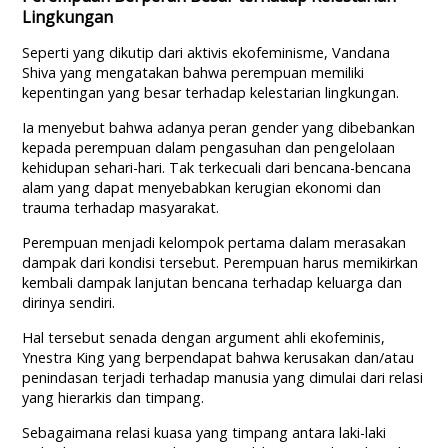
Lingkungan
Seperti yang dikutip dari aktivis ekofeminisme, Vandana
Shiva yang mengatakan bahwa perempuan memiliki
kepentingan yang besar terhadap kelestarian lingkungan.
Ia menyebut bahwa adanya peran gender yang dibebankan
kepada perempuan dalam pengasuhan dan pengelolaan
kehidupan sehari-hari. Tak terkecuali dari bencana-bencana
alam yang dapat menyebabkan kerugian ekonomi dan
trauma terhadap masyarakat.
Perempuan menjadi kelompok pertama dalam merasakan
dampak dari kondisi tersebut. Perempuan harus memikirkan
kembali dampak lanjutan bencana terhadap keluarga dan
dirinya sendiri.
Hal tersebut senada dengan argument ahli ekofeminis,
Ynestra King yang berpendapat bahwa kerusakan dan/atau
penindasan terjadi terhadap manusia yang dimulai dari relasi
yang hierarkis dan timpang.
Sebagaimana relasi kuasa yang timpang antara laki-laki