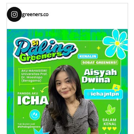
greeners.co