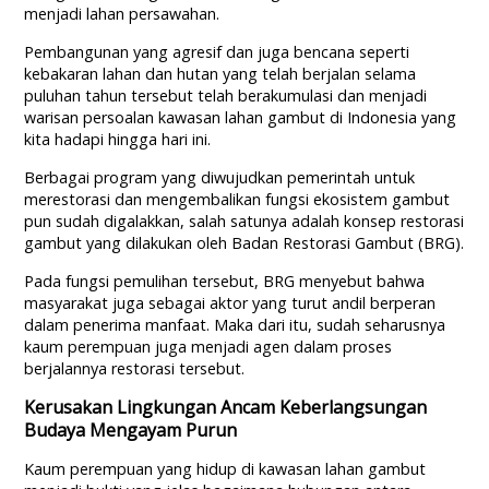
menjadi lahan persawahan.
Pembangunan yang agresif dan juga bencana seperti
kebakaran lahan dan hutan yang telah berjalan selama
puluhan tahun tersebut telah berakumulasi dan menjadi
warisan persoalan kawasan lahan gambut di Indonesia yang
kita hadapi hingga hari ini.
Berbagai program yang diwujudkan pemerintah untuk
merestorasi dan mengembalikan fungsi ekosistem gambut
pun sudah digalakkan, salah satunya adalah konsep restorasi
gambut yang dilakukan oleh Badan Restorasi Gambut (BRG).
Pada fungsi pemulihan tersebut, BRG menyebut bahwa
masyarakat juga sebagai aktor yang turut andil berperan
dalam penerima manfaat. Maka dari itu, sudah seharusnya
kaum perempuan juga menjadi agen dalam proses
berjalannya restorasi tersebut.
Kerusakan Lingkungan Ancam Keberlangsungan
Budaya Mengayam Purun
Kaum perempuan yang hidup di kawasan lahan gambut