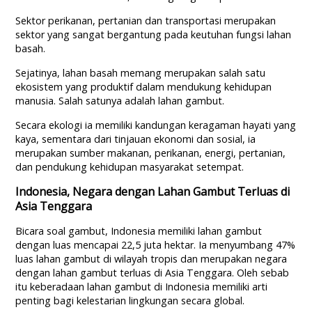
Sektor perikanan, pertanian dan transportasi merupakan
sektor yang sangat bergantung pada keutuhan fungsi lahan
basah.
Sejatinya, lahan basah memang merupakan salah satu
ekosistem yang produktif dalam mendukung kehidupan
manusia. Salah satunya adalah lahan gambut.
Secara ekologi ia memiliki kandungan keragaman hayati yang
kaya, sementara dari tinjauan ekonomi dan sosial, ia
merupakan sumber makanan, perikanan, energi, pertanian,
dan pendukung kehidupan masyarakat setempat.
Indonesia, Negara dengan Lahan Gambut Terluas di
Asia Tenggara
Bicara soal gambut, Indonesia memiliki lahan gambut
dengan luas mencapai 22,5 juta hektar. Ia menyumbang 47%
luas lahan gambut di wilayah tropis dan merupakan negara
dengan lahan gambut terluas di Asia Tenggara. Oleh sebab
itu keberadaan lahan gambut di Indonesia memiliki arti
penting bagi kelestarian lingkungan secara global.