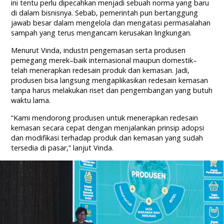
ini tentu perlu dipecahkan menjadi sebuah norma yang baru
di dalam bisnisnya. Sebab, pemerintah pun bertanggung
jawab besar dalam mengelola dan mengatasi permasalahan
sampah yang terus mengancam kerusakan lingkungan.
Menurut Vinda, industri pengemasan serta produsen
pemegang merek–baik internasional maupun domestik–
telah menerapkan redesain produk dan kemasan. Jadi
,
produsen bisa langsung mengaplikasikan redesain kemasan
tanpa harus melakukan riset dan pengembangan yang butuh
waktu lama.
“Kami mendorong produsen untuk menerapkan redesain
kemasan secara cepat dengan menjalankan prinsip adopsi
dan modifikasi terhadap produk dan kemasan yang sudah
tersedia di pasar,” lanjut Vinda.