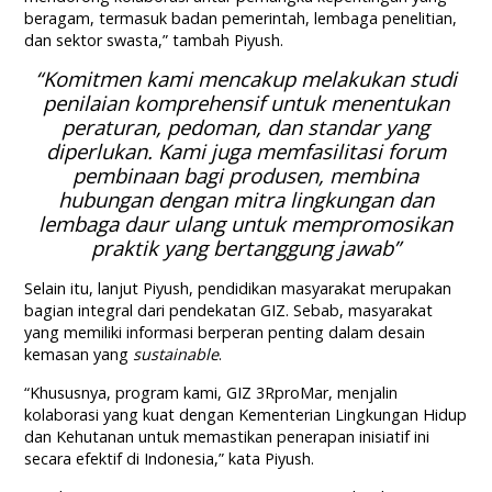
beragam, termasuk badan pemerintah, lembaga penelitian,
dan sektor swasta,” tambah Piyush.
“Komitmen kami mencakup melakukan studi
penilaian komprehensif untuk menentukan
peraturan, pedoman, dan standar yang
diperlukan. Kami juga memfasilitasi forum
pembinaan bagi produsen, membina
hubungan dengan mitra lingkungan dan
lembaga daur ulang untuk mempromosikan
praktik yang bertanggung jawab”
Selain itu, lanjut Piyush, pendidikan masyarakat merupakan
bagian integral dari pendekatan GIZ. Sebab, masyarakat
yang memiliki informasi berperan penting dalam desain
kemasan yang
sustainable
.
“Khususnya, program kami, GIZ 3RproMar, menjalin
kolaborasi yang kuat dengan Kementerian Lingkungan Hidup
dan Kehutanan untuk memastikan penerapan inisiatif ini
secara efektif di Indonesia,” kata Piyush.