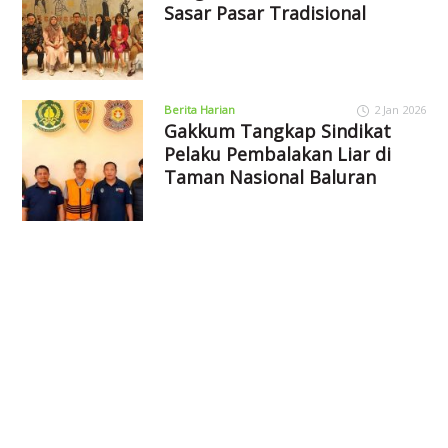
Sasar Pasar Tradisional
Berita Harian
2 Jan 2026
Gakkum Tangkap Sindikat
Pelaku Pembalakan Liar di
Taman Nasional Baluran