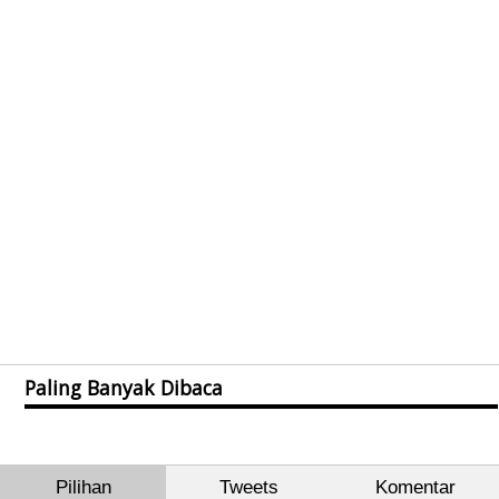
Paling Banyak Dibaca
Pilihan
Tweets
Komentar