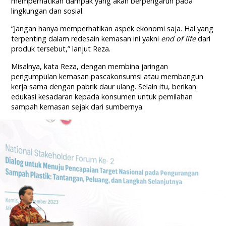
memperhatikan dampak yang akan berpengaruh pada
lingkungan dan sosial.
“Jangan hanya memperhatikan aspek ekonomi saja. Hal yang
terpenting dalam redesain kemasan ini yakni
end of life
dari
produk tersebut,” lanjut Reza.
Misalnya, kata Reza, dengan membina jaringan
pengumpulan kemasan pascakonsumsi atau membangun
kerja sama dengan pabrik daur ulang. Selain itu, berikan
edukasi kesadaran kepada konsumen untuk pemilahan
sampah kemasan sejak dari sumbernya.