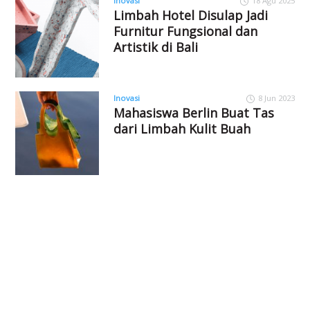
Inovasi
18 Agu 2025
Limbah Hotel Disulap Jadi
Furnitur Fungsional dan
Artistik di Bali
Inovasi
8 Jun 2023
Mahasiswa Berlin Buat Tas
dari Limbah Kulit Buah