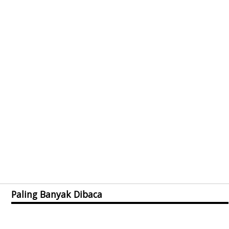
Paling Banyak Dibaca