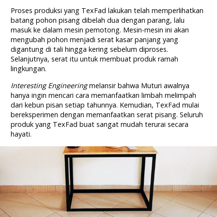
Proses produksi yang TexFad lakukan telah memperlihatkan
batang pohon pisang dibelah dua dengan parang, lalu
masuk ke dalam mesin pemotong. Mesin-mesin ini akan
mengubah pohon menjadi serat kasar panjang yang
digantung di tali hingga kering sebelum diproses.
Selanjutnya, serat itu untuk membuat produk ramah
lingkungan.
Interesting Engineering
melansir bahwa Muturi awalnya
hanya ingin mencari cara memanfaatkan limbah melimpah
dari kebun pisan setiap tahunnya. Kemudian, TexFad mulai
bereksperimen dengan memanfaatkan serat pisang. Seluruh
produk yang TexFad buat sangat mudah terurai secara
hayati.