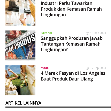
Industri Perlu Tawarkan
Produk dan Kemasan Ramah
Lingkungan
Editorial
16 Des 2023
Sanggupkah Produsen Jawab
Tantangan Kemasan Ramah
Lingkungan?
Mode
19 Sep 2023
4 Merek Fesyen di Los Angeles
Buat Produk Daur Ulang
ARTIKEL LAINNYA