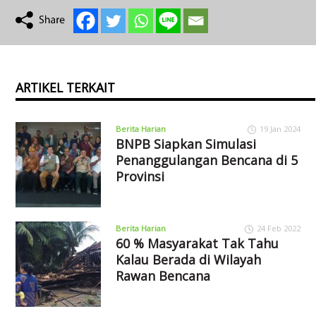
ARTIKEL TERKAIT
Berita Harian
19 Jan 2024
BNPB Siapkan Simulasi
Penanggulangan Bencana di 5
Provinsi
Berita Harian
24 Feb 2022
60 % Masyarakat Tak Tahu
Kalau Berada di Wilayah
Rawan Bencana