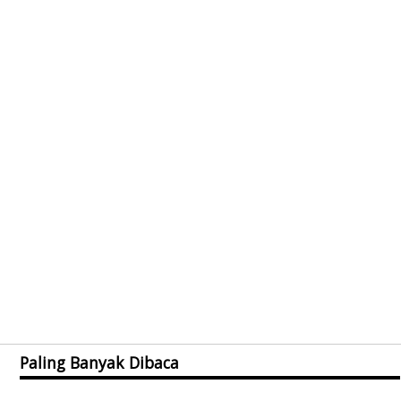
Paling Banyak Dibaca