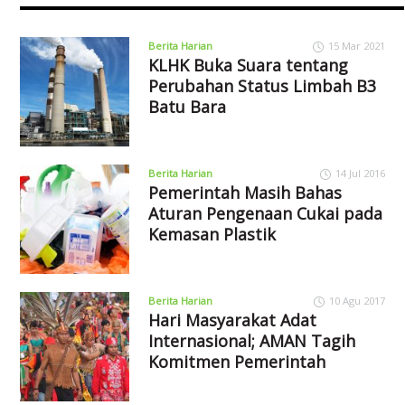
Berita Harian
15 Mar 2021
KLHK Buka Suara tentang
Perubahan Status Limbah B3
Batu Bara
Berita Harian
14 Jul 2016
Pemerintah Masih Bahas
Aturan Pengenaan Cukai pada
Kemasan Plastik
Berita Harian
10 Agu 2017
Hari Masyarakat Adat
Internasional; AMAN Tagih
Komitmen Pemerintah