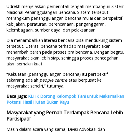
Udrekh menjelaskan pemerintah tengah membangun Sistem
Nasional Penanggulangan Bencana. Sistem tersebut
merangkum penanggulangan bencana mulai dari perspektif
kebijakan, peraturan, perencanaan, penganggaran,
kelembagaan, sumber daya, dan pelaksanaan.
Dia menambahkan literasi bencana bisa mendukung sistem
tersebut. Literasi bencana terhadap masyarakat akan
menambah peran pada proses pra bencana. Dengan begitu,
masyarakat akan lebih siap, sehingga proses pencegahan
akan semakin kuat.
“Kekuatan (penanggulangan bencana) itu perspektif
sekarang adalah
people centre
atau berpusat ke
masyarakat sendiri,” tuturnya.
Baca juga:
KLHK Dorong Kelompok Tani untuk Maksimalkan
Potensi Hasil Hutan Bukan Kayu
Masyarakat yang Pernah Terdampak Bencana Lebih
Partisipatif
Masih dalam acara yang sama, Divisi Advokasi dan