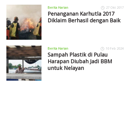
Berita Harian
27 Okt 2017
Penanganan Karhutla 2017
Diklaim Berhasil dengan Baik
Berita Harian
10 Feb 2024
Sampah Plastik di Pulau
Harapan Diubah Jadi BBM
untuk Nelayan