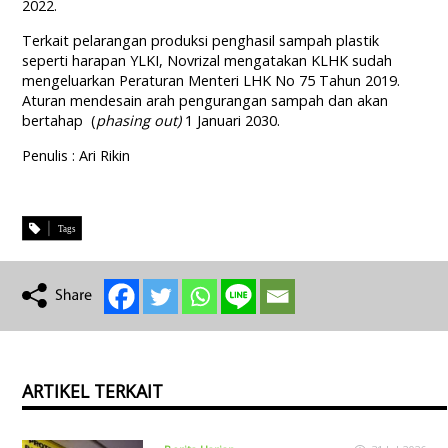
2022.
Terkait pelarangan produksi penghasil sampah plastik
seperti harapan YLKI, Novrizal mengatakan KLHK sudah
mengeluarkan Peraturan Menteri LHK No 75 Tahun 2019.
Aturan mendesain arah pengurangan sampah dan akan
bertahap (
phasing out)
1 Januari 2030.
Penulis : Ari Rikin
ARTIKEL TERKAIT