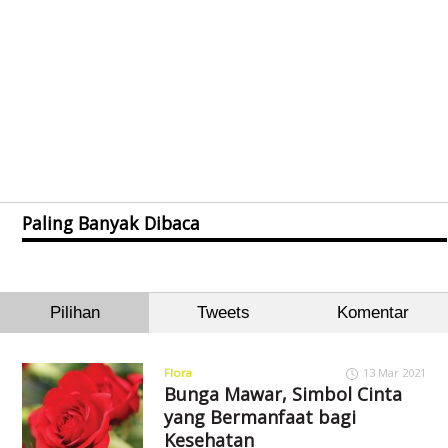
Paling Banyak Dibaca
Pilihan
Tweets
Komentar
Flora
13 Mar 2021
Bunga Mawar, Simbol Cinta
yang Bermanfaat bagi
Kesehatan