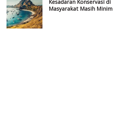
Kesadaran Konservasi di
Masyarakat Masih Minim