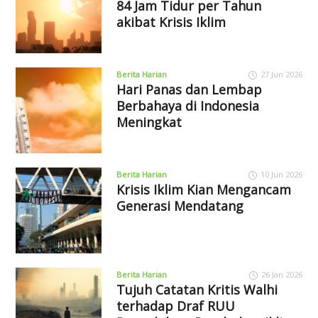
84 Jam Tidur per Tahun
akibat Krisis Iklim
Berita Harian
27 Jun 2026
Hari Panas dan Lembap
Berbahaya di Indonesia
Meningkat
Berita Harian
10 Jun 2026
Krisis Iklim Kian Mengancam
Generasi Mendatang
Berita Harian
26 Jan 2026
Tujuh Catatan Kritis Walhi
terhadap Draf RUU