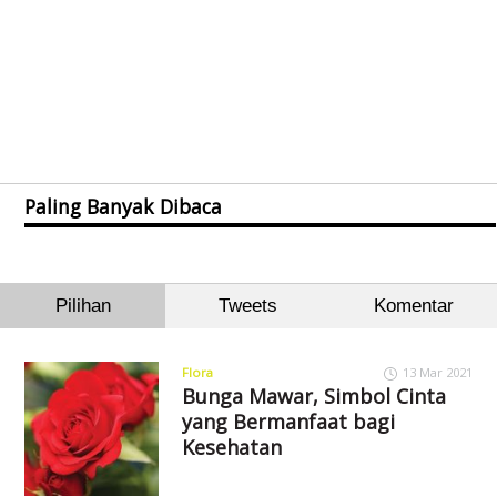
Paling Banyak Dibaca
Pilihan
Tweets
Komentar
Flora
13 Mar 2021
Bunga Mawar, Simbol Cinta
yang Bermanfaat bagi
Kesehatan