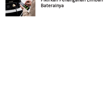
Baterainya