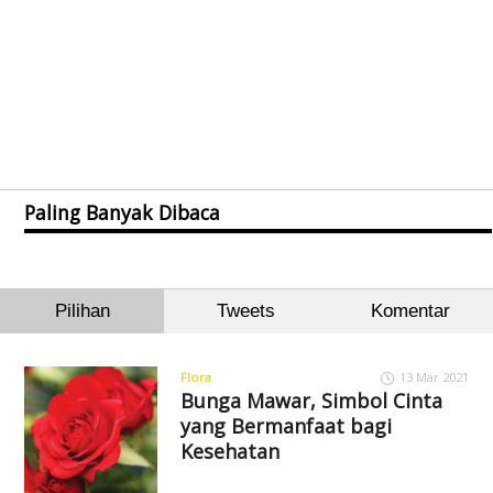
Paling Banyak Dibaca
Pilihan
Tweets
Komentar
Flora
13 Mar 2021
Bunga Mawar, Simbol Cinta
yang Bermanfaat bagi
Kesehatan