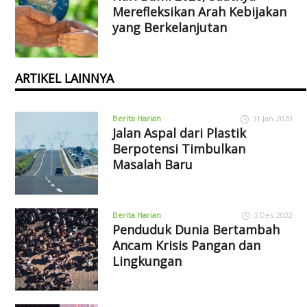
Merefleksikan Arah Kebijakan
yang Berkelanjutan
ARTIKEL LAINNYA
Berita Harian
31 Jan 2020
Jalan Aspal dari Plastik
Berpotensi Timbulkan
Masalah Baru
Berita Harian
3 Des 2022
Penduduk Dunia Bertambah
Ancam Krisis Pangan dan
Lingkungan