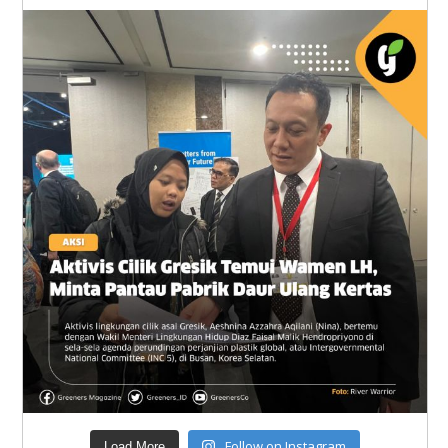
Follow on Instagram
Load More