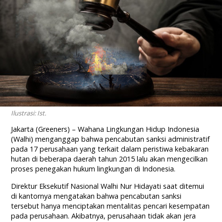
Ilustrasi: Ist.
Jakarta (Greeners) – Wahana Lingkungan Hidup Indonesia
(Walhi) menganggap bahwa pencabutan sanksi administratif
pada 17 perusahaan yang terkait dalam peristiwa kebakaran
hutan di beberapa daerah tahun 2015 lalu akan mengecilkan
proses penegakan hukum lingkungan di Indonesia.
Direktur Eksekutif Nasional Walhi Nur Hidayati saat ditemui
di kantornya mengatakan bahwa pencabutan sanksi
tersebut hanya menciptakan mentalitas pencari kesempatan
pada perusahaan. Akibatnya, perusahaan tidak akan jera