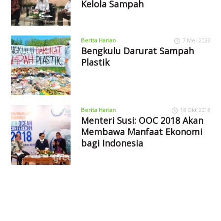
Kelola Sampah
Berita Harian
7 Mei 2022
Bengkulu Darurat Sampah
Plastik
Berita Harian
18 Okt 2018
Menteri Susi: OOC 2018 Akan
Membawa Manfaat Ekonomi
bagi Indonesia