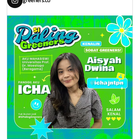
greeners.co