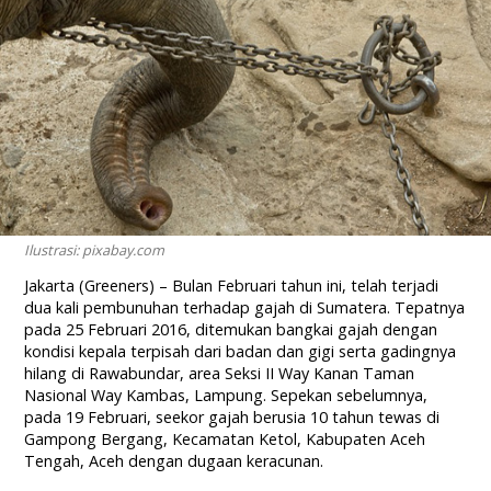
Ilustrasi: pixabay.com
Jakarta (Greeners) – Bulan Februari tahun ini, telah terjadi
dua kali pembunuhan terhadap gajah di Sumatera. Tepatnya
pada 25 Februari 2016, ditemukan bangkai gajah dengan
kondisi kepala terpisah dari badan dan gigi serta gadingnya
hilang di Rawabundar, area Seksi II Way Kanan Taman
Nasional Way Kambas, Lampung. Sepekan sebelumnya,
pada 19 Februari, seekor gajah berusia 10 tahun tewas di
Gampong Bergang, Kecamatan Ketol, Kabupaten Aceh
Tengah, Aceh dengan dugaan keracunan.