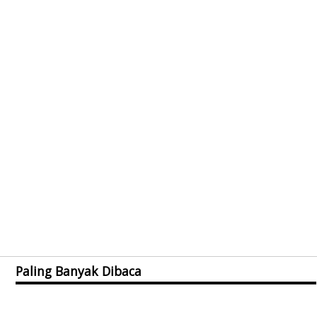
Paling Banyak Dibaca