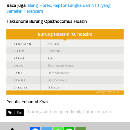
Baca juga:
Elang Flores, Reptor Langka dari NTT yang
Semakin Terancam
Taksonomi Burung Opisthocomus Hoazin
Penulis: Yuhan Al Khairi
burung air
,
burung endemik
,
hutan amazon