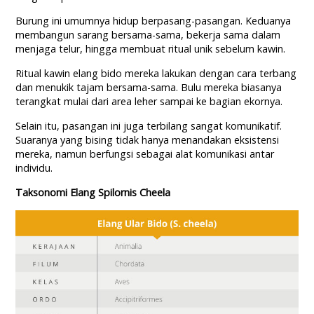
Burung ini umumnya hidup berpasang-pasangan. Keduanya
membangun sarang bersama-sama, bekerja sama dalam
menjaga telur, hingga membuat ritual unik sebelum kawin.
Ritual kawin elang bido mereka lakukan dengan cara terbang
dan menukik tajam bersama-sama. Bulu mereka biasanya
terangkat mulai dari area leher sampai ke bagian ekornya.
Selain itu, pasangan ini juga terbilang sangat komunikatif.
Suaranya yang bising tidak hanya menandakan eksistensi
mereka, namun berfungsi sebagai alat komunikasi antar
individu.
Taksonomi Elang Spilornis Cheela