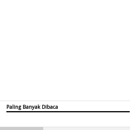
Paling Banyak Dibaca