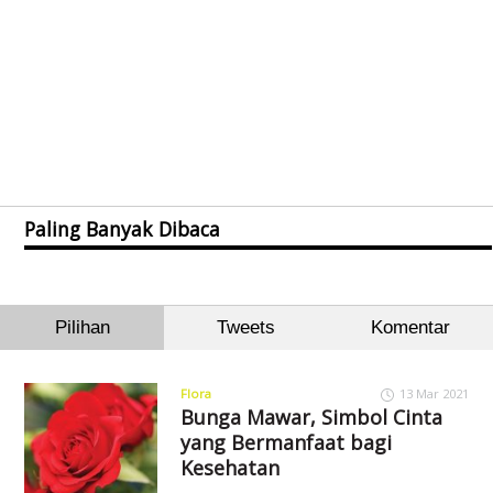
Paling Banyak Dibaca
Pilihan
Tweets
Komentar
Flora
13 Mar 2021
Bunga Mawar, Simbol Cinta
yang Bermanfaat bagi
Kesehatan