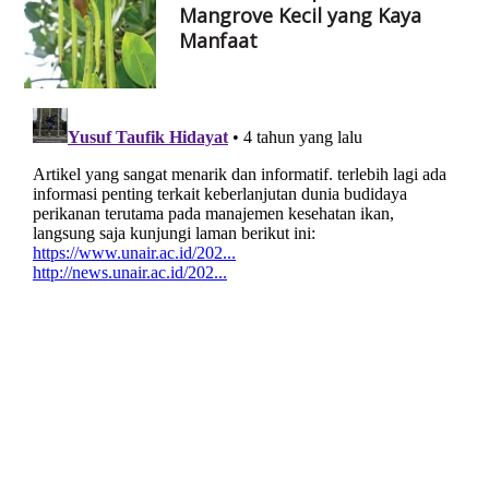
Mangrove Kecil yang Kaya
Manfaat