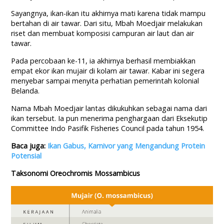
Sayangnya, ikan-ikan itu akhirnya mati karena tidak mampu
bertahan di air tawar. Dari situ, Mbah Moedjair melakukan
riset dan membuat komposisi campuran air laut dan air
tawar.
Pada percobaan ke-11, ia akhirnya berhasil membiakkan
empat ekor ikan mujair di kolam air tawar. Kabar ini segera
menyebar sampai menyita perhatian pemerintah kolonial
Belanda.
Nama Mbah Moedjair lantas dikukuhkan sebagai nama dari
ikan tersebut. Ia pun menerima penghargaan dari Eksekutip
Committee Indo Pasifik Fisheries Council pada tahun 1954.
Baca juga:
Ikan Gabus, Karnivor yang Mengandung Protein
Potensial
Taksonomi Oreochromis Mossambicus