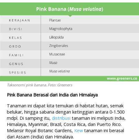
Taksonomi pink banana. Foto: Greeners
Pink Banana Berasal dari India dan Himalaya
Tanaman ini dapat kita temukan di habitat hutan, semak
belukar, hingga sabana dengan ketinggian antara 0-1.500
mdpl. Di samping itu,
distribusi
tanaman ini meliputi India,
Himalaya, Myanmar, Brazil, Costa Rica, dan Puerto Rico.
Melansir Royal Botanic Gardens,
Kew
tanaman ini berasal
dari Assam (India) dan Himalaya.