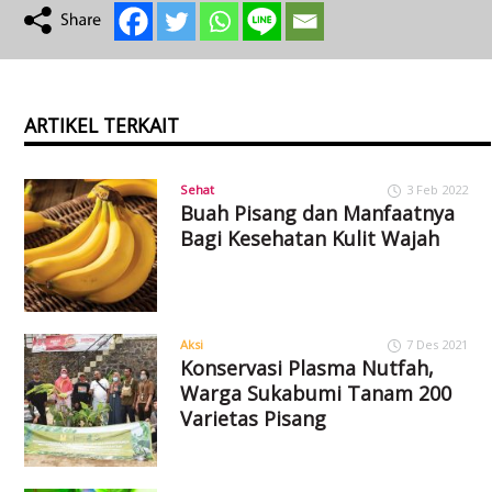
ARTIKEL TERKAIT
Sehat
3 Feb 2022
Buah Pisang dan Manfaatnya
Bagi Kesehatan Kulit Wajah
Aksi
7 Des 2021
Konservasi Plasma Nutfah,
Warga Sukabumi Tanam 200
Varietas Pisang