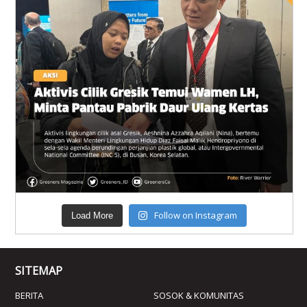
Follow on Instagram
Load More
SITEMAP
BERITA
SOSOK & KOMUNITAS