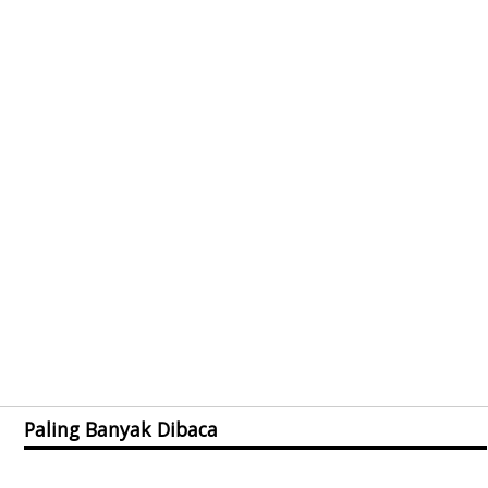
Paling Banyak Dibaca