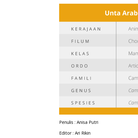
Penulis : Anisa Putri
Editor : Ari Rikin