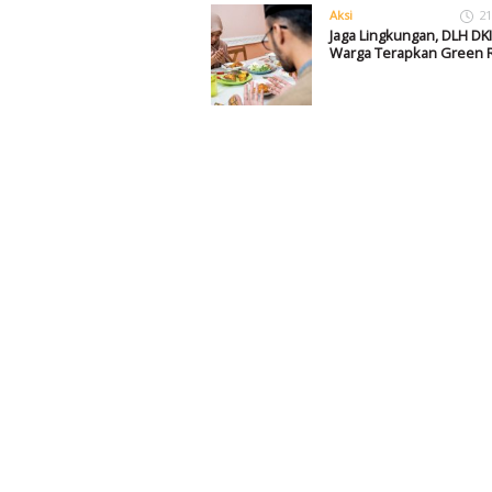
Aksi
21
Jaga Lingkungan, DLH DKI
Warga Terapkan Green