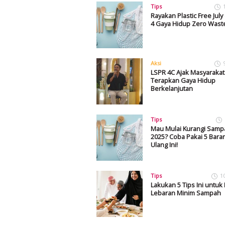
Tips
Rayakan Plastic Free Jul
4 Gaya Hidup Zero Waste 
Aksi
LSPR 4C Ajak Masyarakat
Terapkan Gaya Hidup
Berkelanjutan
Tips
Mau Mulai Kurangi Samp
2025? Coba Pakai 5 Bar
Ulang Ini!
Tips
1
Lakukan 5 Tips Ini untuk
Lebaran Minim Sampah