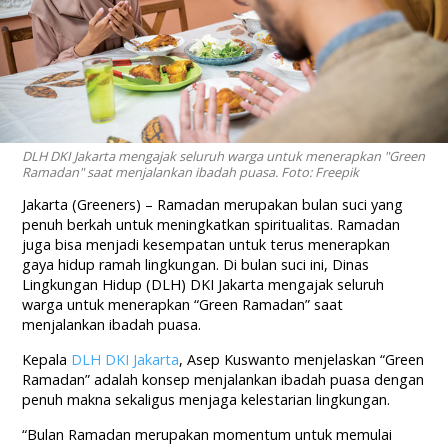
DLH DKI Jakarta mengajak seluruh warga untuk menerapkan "Green
Ramadan" saat menjalankan ibadah puasa. Foto: Freepik
Jakarta (Greeners) – Ramadan merupakan bulan suci yang
penuh berkah untuk meningkatkan spiritualitas. Ramadan
juga bisa menjadi kesempatan untuk terus menerapkan
gaya hidup ramah lingkungan. Di bulan suci ini, Dinas
Lingkungan Hidup (DLH) DKI Jakarta mengajak seluruh
warga untuk menerapkan “Green Ramadan” saat
menjalankan ibadah puasa.
Kepala
DLH DKI Jakarta
, Asep Kuswanto menjelaskan “Green
Ramadan” adalah konsep menjalankan ibadah puasa dengan
penuh makna sekaligus menjaga kelestarian lingkungan.
“Bulan Ramadan merupakan momentum untuk memulai