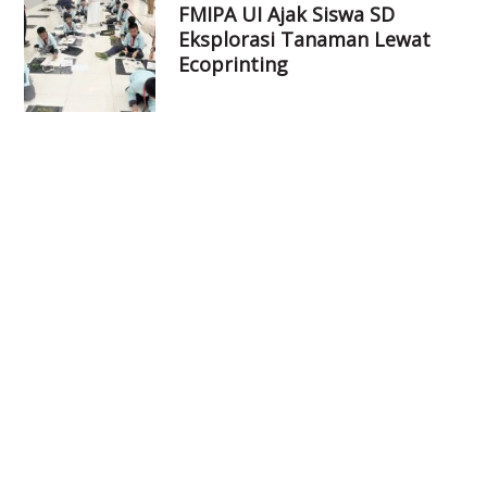
FMIPA UI Ajak Siswa SD
Eksplorasi Tanaman Lewat
Ecoprinting