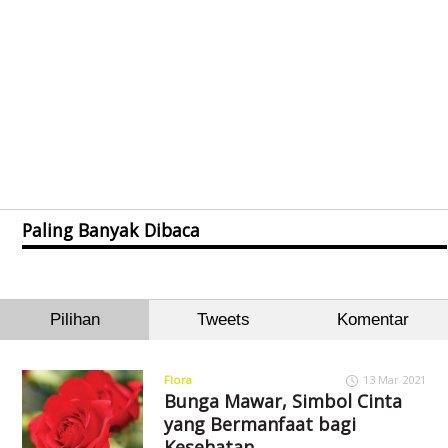
Paling Banyak Dibaca
Pilihan
Tweets
Komentar
Flora
13 Mar 2021
Bunga Mawar, Simbol Cinta
yang Bermanfaat bagi
Kesehatan