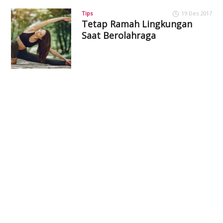
Tips
19 Des 2017
Tetap Ramah Lingkungan
Saat Berolahraga