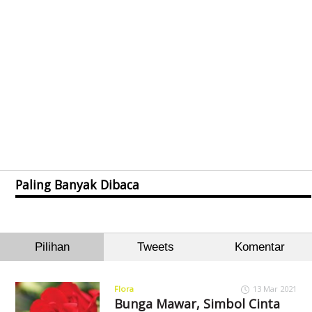
Paling Banyak Dibaca
Pilihan
Tweets
Komentar
Flora
13 Mar 2021
Bunga Mawar, Simbol Cinta