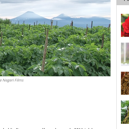
e Negeri Films