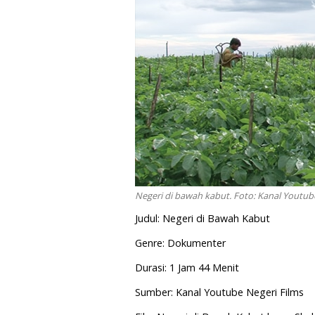
Negeri di bawah kabut. Foto: Kanal Youtub
Judul: Negeri di Bawah Kabut
Genre: Dokumenter
Durasi: 1 Jam 44 Menit
Sumber: Kanal Youtube Negeri Films