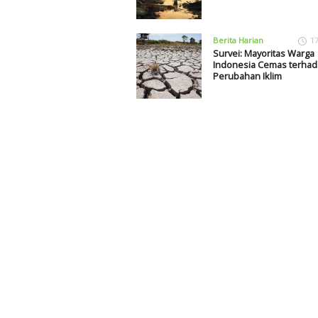
Berita Harian
1
Survei: Mayoritas Warga
Indonesia Cemas terha
Perubahan Iklim