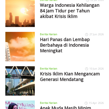
Warga Indonesia Kehilangan
84 Jam Tidur per Tahun
akibat Krisis Iklim
Berita Harian
27 Jun 2026
Hari Panas dan Lembap
Berbahaya di Indonesia
Meningkat
Berita Harian
10 Jun 2026
Krisis Iklim Kian Mengancam
Generasi Mendatang
Berita Harian
15 Apr 2026
Anak Muda Masih Minim