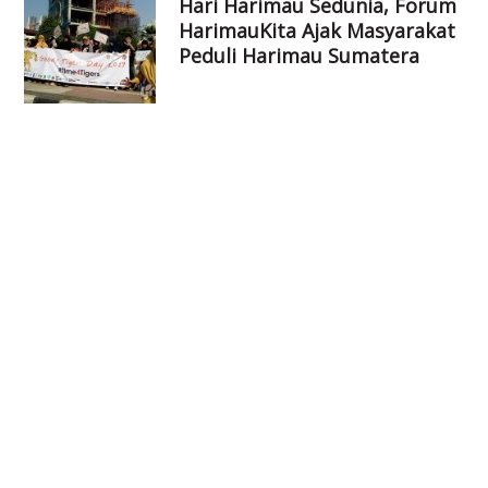
Hari Harimau Sedunia, Forum
HarimauKita Ajak Masyarakat
Peduli Harimau Sumatera