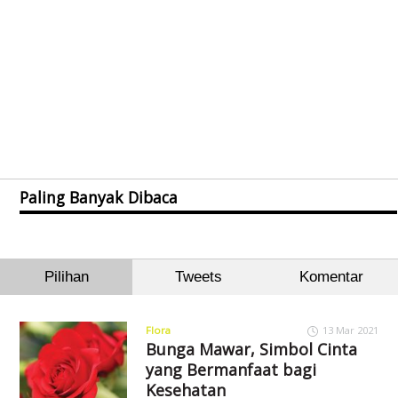
Paling Banyak Dibaca
Pilihan
Tweets
Komentar
Flora
13 Mar 2021
Bunga Mawar, Simbol Cinta
yang Bermanfaat bagi
Kesehatan