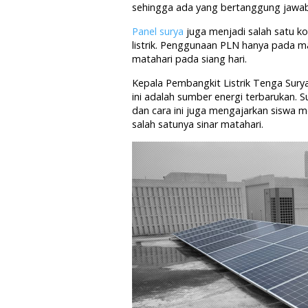
sehingga ada yang bertanggung jawab,
Panel surya
juga menjadi salah satu k
listrik. Penggunaan PLN hanya pada ma
matahari pada siang hari.
Kepala Pembangkit Listrik Tenga Sury
ini adalah sumber energi terbarukan. 
dan cara ini juga mengajarkan siswa 
salah satunya sinar matahari.