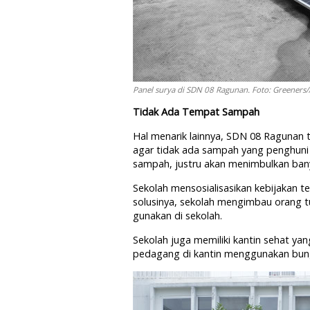
Panel surya di SDN 08 Ragunan. Foto: Greeners
Tidak Ada Tempat Sampah
Hal menarik lainnya, SDN 08 Ragunan 
agar tidak ada sampah yang penghuni 
sampah, justru akan menimbulkan ba
Sekolah mensosialisasikan kebijakan t
solusinya, sekolah mengimbau oran
gunakan di sekolah.
Sekolah juga memiliki kantin sehat y
pedagang di kantin menggunakan bun