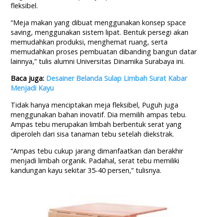
fleksibel.
“Meja makan yang dibuat menggunakan konsep space
saving, menggunakan sistem lipat. Bentuk persegi akan
memudahkan produksi, menghemat ruang, serta
memudahkan proses pembuatan dibanding bangun datar
lainnya,” tulis alumni Universitas Dinamika Surabaya ini.
Baca juga:
Desainer Belanda Sulap Limbah Surat Kabar
Menjadi Kayu
Tidak hanya menciptakan meja fleksibel, Puguh juga
menggunakan bahan inovatif. Dia memilih ampas tebu.
Ampas tebu merupakan limbah berbentuk serat yang
diperoleh dari sisa tanaman tebu setelah diekstrak.
“Ampas tebu cukup jarang dimanfaatkan dan berakhir
menjadi limbah organik. Padahal, serat tebu memiliki
kandungan kayu sekitar 35-40 persen,” tulisnya.