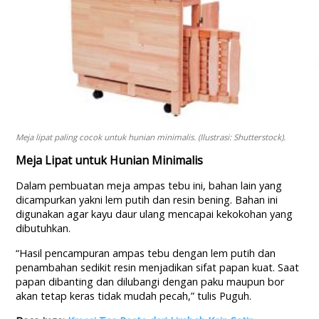
Meja lipat paling cocok untuk hunian minimalis. (Ilustrasi: Shutterstock).
Meja Lipat untuk Hunian Minimalis
Dalam pembuatan meja ampas tebu ini, bahan lain yang
dicampurkan yakni lem putih dan resin bening. Bahan ini
digunakan agar kayu daur ulang mencapai kekokohan yang
dibutuhkan.
“Hasil pencampuran ampas tebu dengan lem putih dan
penambahan sedikit resin menjadikan sifat papan kuat. Saat
papan dibanting dan dilubangi dengan paku maupun bor
akan tetap keras tidak mudah pecah,” tulis Puguh.