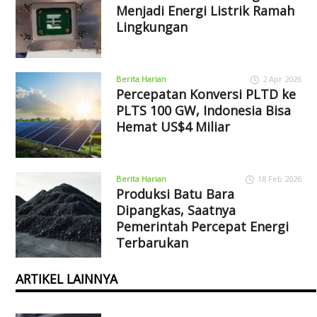
Menjadi Energi Listrik Ramah
Lingkungan
Berita Harian
2 Apr 2026
Percepatan Konversi PLTD ke
PLTS 100 GW, Indonesia Bisa
Hemat US$4 Miliar
Berita Harian
18 Feb 2026
Produksi Batu Bara
Dipangkas, Saatnya
Pemerintah Percepat Energi
Terbarukan
ARTIKEL LAINNYA