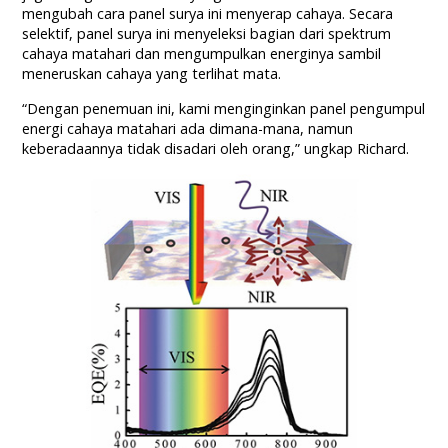
mengubah cara panel surya ini menyerap cahaya. Secara
selektif, panel surya ini menyeleksi bagian dari spektrum
cahaya matahari dan mengumpulkan energinya sambil
meneruskan cahaya yang terlihat mata.
“Dengan penemuan ini, kami menginginkan panel pengumpul
energi cahaya matahari ada dimana-mana, namun
keberadaannya tidak disadari oleh orang,” ungkap Richard.