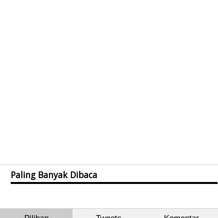
Paling Banyak Dibaca