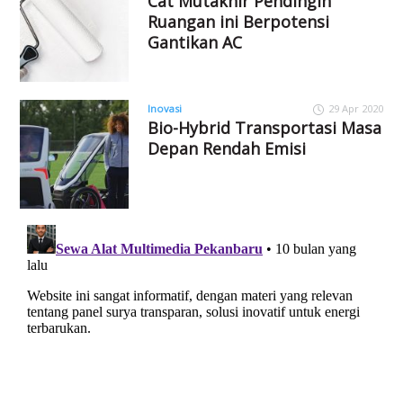
Cat Mutakhir Pendingin
Ruangan ini Berpotensi
Gantikan AC
Inovasi
29 Apr 2020
Bio-Hybrid Transportasi Masa
Depan Rendah Emisi