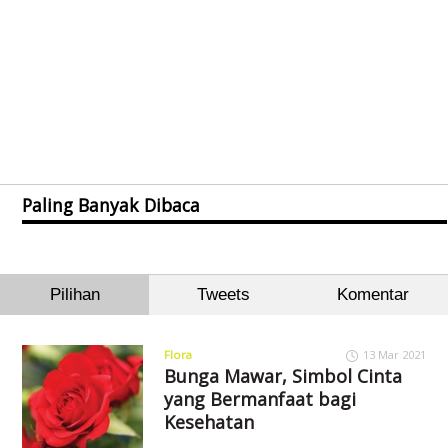
Paling Banyak Dibaca
Pilihan
Tweets
Komentar
Flora
13 Mar 2021
Bunga Mawar, Simbol Cinta
yang Bermanfaat bagi
Kesehatan