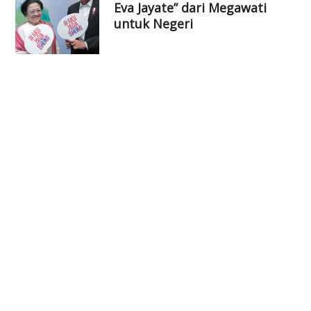
Eva Jayate” dari Megawati
untuk Negeri