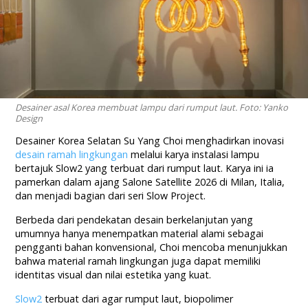
Desainer asal Korea membuat lampu dari rumput laut. Foto: Yanko
Design
Desainer Korea Selatan Su Yang Choi menghadirkan inovasi
desain ramah lingkungan
melalui karya instalasi lampu
bertajuk Slow2 yang terbuat dari rumput laut. Karya ini ia
pamerkan dalam ajang Salone Satellite 2026 di Milan, Italia,
dan menjadi bagian dari seri Slow Project.
Berbeda dari pendekatan desain berkelanjutan yang
umumnya hanya menempatkan material alami sebagai
pengganti bahan konvensional, Choi mencoba menunjukkan
bahwa material ramah lingkungan juga dapat memiliki
identitas visual dan nilai estetika yang kuat.
Slow2
terbuat dari agar rumput laut, biopolimer