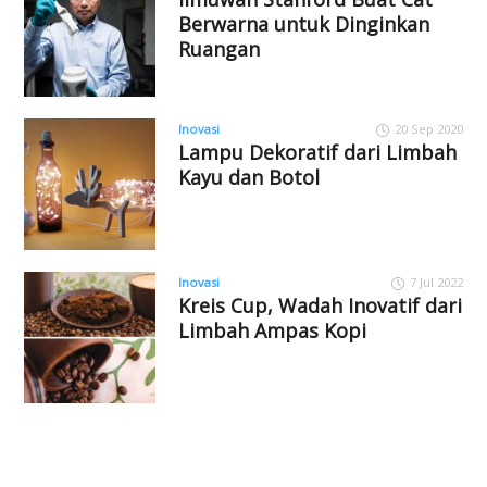
Berwarna untuk Dinginkan
Ruangan
Inovasi
20 Sep 2020
Lampu Dekoratif dari Limbah
Kayu dan Botol
Inovasi
7 Jul 2022
Kreis Cup, Wadah Inovatif dari
Limbah Ampas Kopi