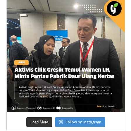
Follow on Instagram
Load More