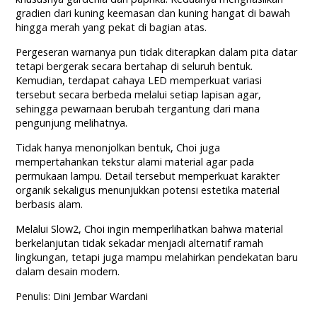
gradien dari kuning keemasan dan kuning hangat di bawah
hingga merah yang pekat di bagian atas.
Pergeseran warnanya pun tidak diterapkan dalam pita datar
tetapi bergerak secara bertahap di seluruh bentuk.
Kemudian, terdapat cahaya LED memperkuat variasi
tersebut secara berbeda melalui setiap lapisan agar,
sehingga pewarnaan berubah tergantung dari mana
pengunjung melihatnya.
Tidak hanya menonjolkan bentuk, Choi juga
mempertahankan tekstur alami material agar pada
permukaan lampu. Detail tersebut memperkuat karakter
organik sekaligus menunjukkan potensi estetika material
berbasis alam.
Melalui Slow2, Choi ingin memperlihatkan bahwa material
berkelanjutan tidak sekadar menjadi alternatif ramah
lingkungan, tetapi juga mampu melahirkan pendekatan baru
dalam desain modern.
Penulis: Dini Jembar Wardani