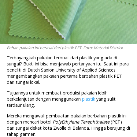
Bahan pakaian ini berasal dari plastik PET. Foto: Material Districk
Terbayangkah pakaian terbuat dari plastik yang ada di
sungai? Bukti ini bisa menjawab pertanyaan itu. Saat ini para
peneliti di Dutch Saxion University of Applied Sciences
mengembangkan pakaian pertama berbahan plastik PET
dari sungai lokal.
Tujuannya untuk membuat produksi pakaian lebih
berkelanjutan dengan menggunakan
plastik
yang sulit
terdaur ulang.
Mereka mengawali pembuatan pakaian berbahan plastik ini
dengan mencari botol
PolyEthylene Terephthalate
(PET)
dari sungai dekat kota Zwolle di Belanda. Hingga berujung di
tahap garmen.