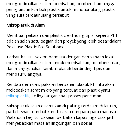
mengoptimalkan sistem pemisahan, pembersihan hingga
penggunaan kembali plastik untuk mendaur ulang plastik
yang sulit terdaur ulang tersebut.
Mikroplastik di Alam
Membuat pakaian dari plastik berdinding tipis, seperti PET
adalah salah satu bagian dari proyek yang lebih besar dalam
Post-use Plastic Foil Solutions.
Terkait hal itu, Saxion bermitra dengan perusahaan lokal
mengoptimalkan sistem untuk memisahkan, membersihkan,
dan menggunakan kembali plastik berdinding tipis dan
mendaur ulangnya.
Kendati demikian, pakaian berbahan plastik PET itu akan
melepaskan serat mikro yang terbuat dari plastik yaitu
mikroplastik
, ke lingkungan saat proses pencucian.
Mikroplastik telah ditemukan di palung terdalam di lautan,
pada hewan, dan bahkan di darah dan paru-paru manusia.
Walaupun begitu, pakaian berbahan kapas juga bisa jadi
menyebabkan masalah lingkungan dan sosial.