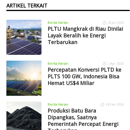
ARTIKEL TERKAIT
Berita Harian
25 Jul 2026
PLTU Mangkrak di Riau Dinilai
Layak Beralih ke Energi
Terbarukan
Berita Harian
2 Apr 2026
Percepatan Konversi PLTD ke
PLTS 100 GW, Indonesia Bisa
Hemat US$4 Miliar
Berita Harian
18 Feb 2026
Produksi Batu Bara
Dipangkas, Saatnya
Pemerintah Percepat Energi