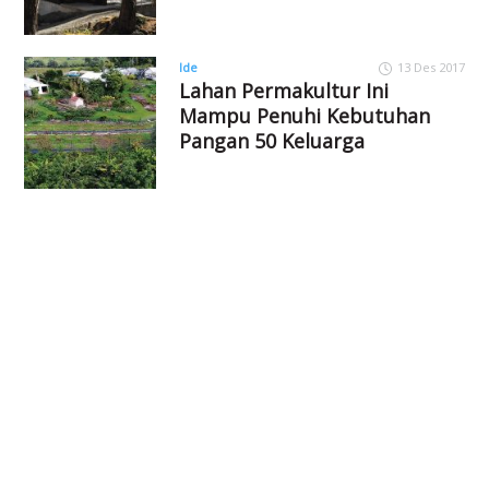
Ide
13 Des 2017
Lahan Permakultur Ini
Mampu Penuhi Kebutuhan
Pangan 50 Keluarga