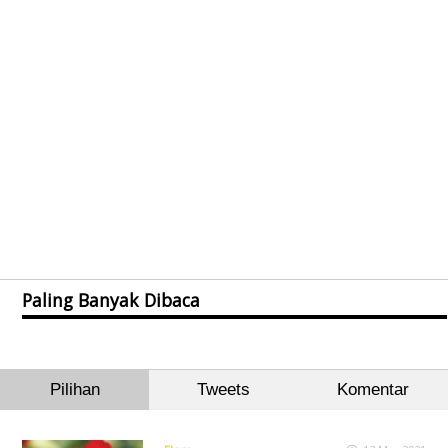
Paling Banyak Dibaca
Pilihan
Tweets
Komentar