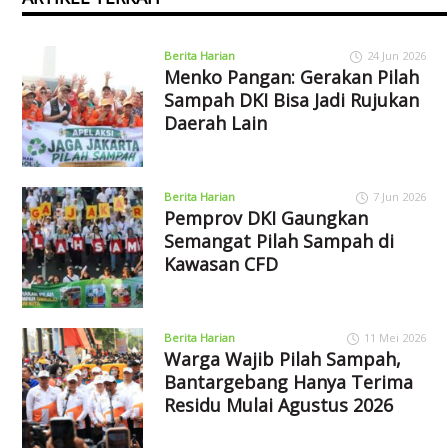
Berita Harian
24 Jun 2026
Menko Pangan: Gerakan Pilah
Sampah DKI Bisa Jadi Rujukan
Daerah Lain
Berita Harian
7 Jun 2026
Pemprov DKI Gaungkan
Semangat Pilah Sampah di
Kawasan CFD
Berita Harian
11 Mei 2026
Warga Wajib Pilah Sampah,
Bantargebang Hanya Terima
Residu Mulai Agustus 2026