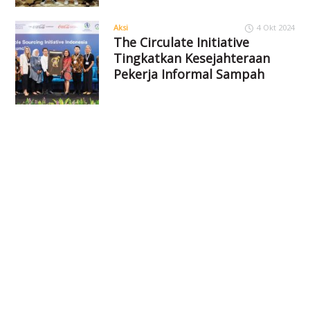
Aksi
4 Okt 2024
The Circulate Initiative
Tingkatkan Kesejahteraan
Pekerja Informal Sampah