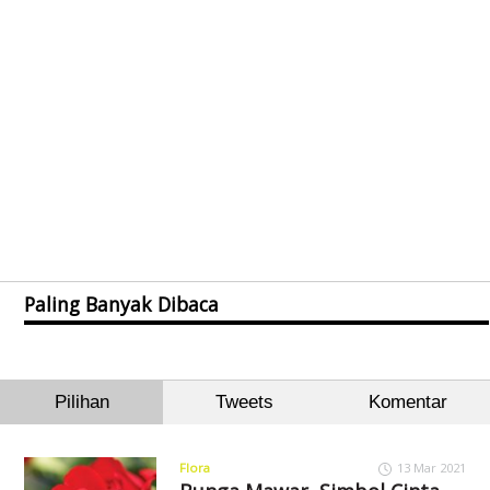
Paling Banyak Dibaca
Pilihan
Tweets
Komentar
Flora
13 Mar 2021