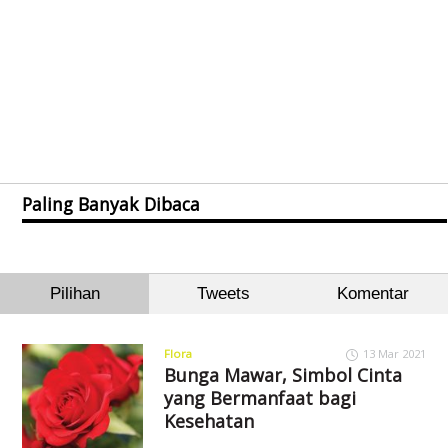
Paling Banyak Dibaca
Pilihan
Tweets
Komentar
Flora
13 Mar 2021
Bunga Mawar, Simbol Cinta
yang Bermanfaat bagi
Kesehatan