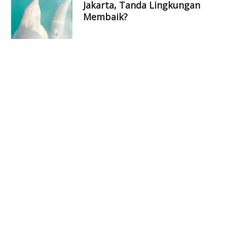
Jakarta, Tanda Lingkungan
Membaik?