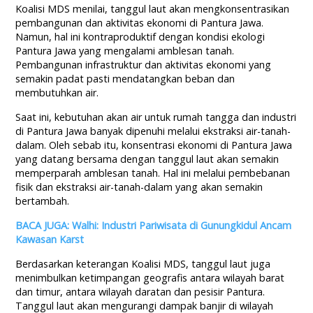
Koalisi MDS menilai, tanggul laut akan mengkonsentrasikan
pembangunan dan aktivitas ekonomi di Pantura Jawa.
Namun, hal ini kontraproduktif dengan kondisi ekologi
Pantura Jawa yang mengalami amblesan tanah.
Pembangunan infrastruktur dan aktivitas ekonomi yang
semakin padat pasti mendatangkan beban dan
membutuhkan air.
Saat ini, kebutuhan akan air untuk rumah tangga dan industri
di Pantura Jawa banyak dipenuhi melalui ekstraksi air-tanah-
dalam. Oleh sebab itu, konsentrasi ekonomi di Pantura Jawa
yang datang bersama dengan tanggul laut akan semakin
memperparah amblesan tanah. Hal ini melalui pembebanan
fisik dan ekstraksi air-tanah-dalam yang akan semakin
bertambah.
BACA JUGA: Walhi: Industri Pariwisata di Gunungkidul Ancam
Kawasan Karst
Berdasarkan keterangan Koalisi MDS, tanggul laut juga
menimbulkan ketimpangan geografis antara wilayah barat
dan timur, antara wilayah daratan dan pesisir Pantura.
Tanggul laut akan mengurangi dampak banjir di wilayah