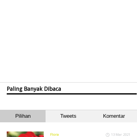
Paling Banyak Dibaca
Pilihan
Tweets
Komentar
Flora
13 Mar 2021