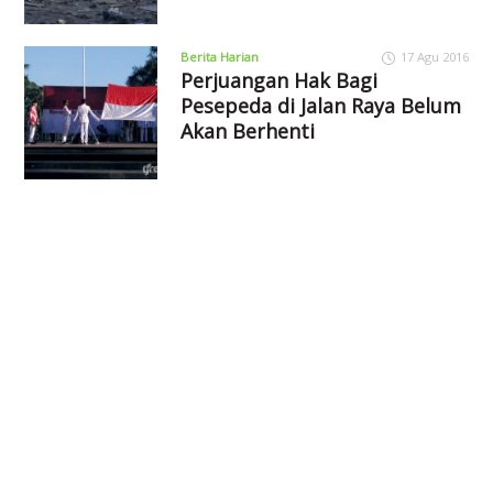
Berita Harian
17 Agu 2016
Perjuangan Hak Bagi
Pesepeda di Jalan Raya Belum
Akan Berhenti