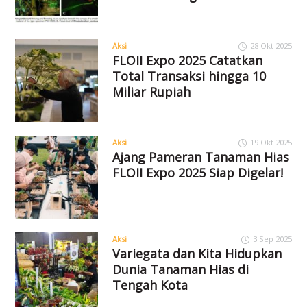
Aksi
28 Okt 2025
FLOII Expo 2025 Catatkan
Total Transaksi hingga 10
Miliar Rupiah
Aksi
19 Okt 2025
Ajang Pameran Tanaman Hias
FLOII Expo 2025 Siap Digelar!
Aksi
3 Sep 2025
Variegata dan Kita Hidupkan
Dunia Tanaman Hias di
Tengah Kota