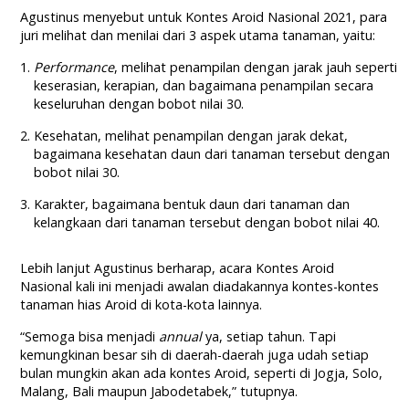
Agustinus menyebut untuk Kontes Aroid Nasional 2021, para
juri melihat dan menilai dari 3 aspek utama tanaman, yaitu:
Performance
, melihat penampilan dengan jarak jauh seperti
keserasian, kerapian, dan bagaimana penampilan secara
keseluruhan dengan bobot nilai 30.
Kesehatan, melihat penampilan dengan jarak dekat,
bagaimana kesehatan daun dari tanaman tersebut dengan
bobot nilai 30.
Karakter, bagaimana bentuk daun dari tanaman dan
kelangkaan dari tanaman tersebut dengan bobot nilai 40.
Lebih lanjut Agustinus berharap, acara Kontes Aroid
Nasional kali ini menjadi awalan diadakannya kontes-kontes
tanaman hias Aroid di kota-kota lainnya.
“Semoga bisa menjadi
annual
ya, setiap tahun. Tapi
kemungkinan besar sih di daerah-daerah juga udah setiap
bulan mungkin akan ada kontes Aroid, seperti di Jogja, Solo,
Malang, Bali maupun Jabodetabek,” tutupnya.