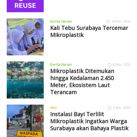
Berita Harian
20 Mei 2026
Kali Tebu Surabaya Tercemar
Mikroplastik
Berita Harian
8 Mar 2026
Mikroplastik Ditemukan
hingga Kedalaman 2.450
Meter, Ekosistem Laut
Terancam
Aksi
5 Mar 2026
Instalasi Bayi Terlilit
Mikroplastik Ingatkan Warga
Surabaya akan Bahaya Plastik