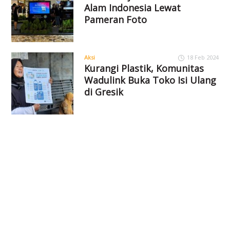
Alam Indonesia Lewat
Pameran Foto
Aksi
18 Feb 2024
Kurangi Plastik, Komunitas
Wadulink Buka Toko Isi Ulang
di Gresik