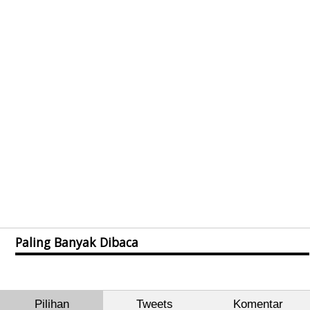
Paling Banyak Dibaca
Pilihan
Tweets
Komentar