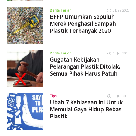
Berita Harian
5 Des 2020
BFFP Umumkan Sepuluh
Merek Penghasil Sampah
Plastik Terbanyak 2020
Berita Harian
15 Jul 2019
Gugatan Kebijakan
Pelarangan Plastik Ditolak,
Semua Pihak Harus Patuh
Tips
10 Jul 2019
Ubah 7 Kebiasaan Ini Untuk
Memulai Gaya Hidup Bebas
Plastik