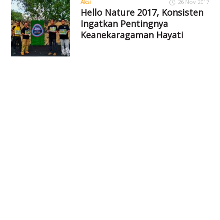
Aksi
26 Nov 2017
Hello Nature 2017, Konsisten
Ingatkan Pentingnya
Keanekaragaman Hayati