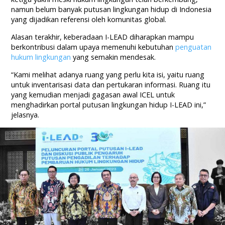
namun belum banyak putusan lingkungan hidup di Indonesia
yang dijadikan referensi oleh komunitas global.
Alasan terakhir, keberadaan I-LEAD diharapkan mampu
berkontribusi dalam upaya memenuhi kebutuhan
penguatan
hukum lingkungan
yang semakin mendesak.
“Kami melihat adanya ruang yang perlu kita isi, yaitu ruang
untuk inventarisasi data dan pertukaran informasi. Ruang itu
yang kemudian menjadi gagasan awal ICEL untuk
menghadirkan portal putusan lingkungan hidup I-LEAD ini,”
jelasnya.