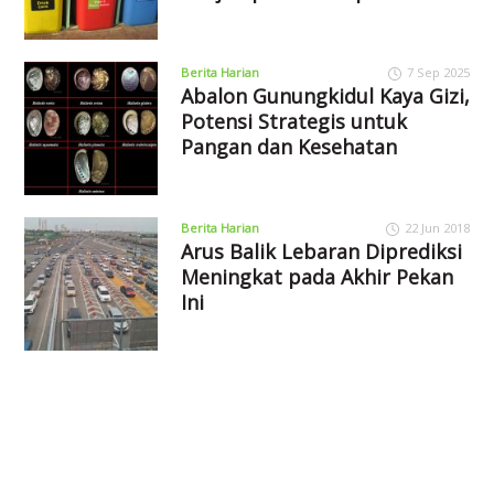
Berita Harian
7 Sep 2025
Abalon Gunungkidul Kaya Gizi,
Potensi Strategis untuk
Pangan dan Kesehatan
Berita Harian
22 Jun 2018
Arus Balik Lebaran Diprediksi
Meningkat pada Akhir Pekan
Ini