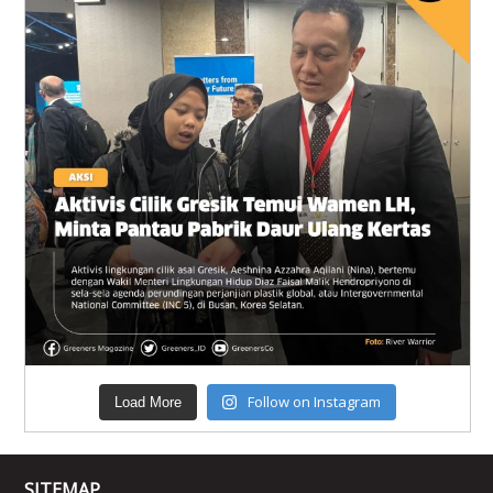
Follow on Instagram
Load More
SITEMAP