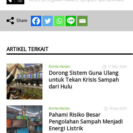
ARTIKEL TERKAIT
Berita Harian
11 Mar 2026
Dorong Sistem Guna Ulang
untuk Tekan Krisis Sampah
dari Hulu
Berita Harian
30 Jan 2026
Pahami Risiko Besar
Pengolahan Sampah Menjadi
Energi Listrik