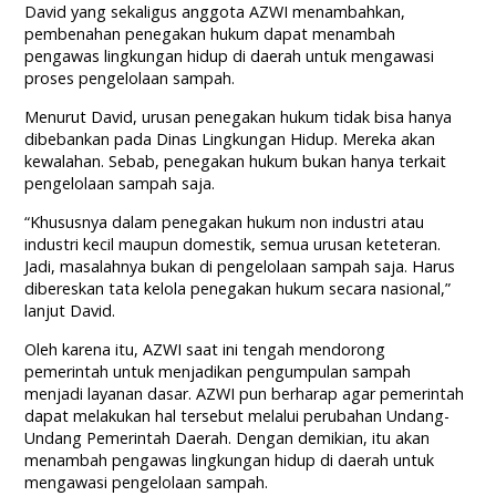
David yang sekaligus anggota AZWI menambahkan,
pembenahan penegakan hukum dapat menambah
pengawas lingkungan hidup di daerah untuk mengawasi
proses pengelolaan sampah.
Menurut David, urusan penegakan hukum tidak bisa hanya
dibebankan pada Dinas Lingkungan Hidup. Mereka akan
kewalahan. Sebab, penegakan hukum bukan hanya terkait
pengelolaan sampah saja.
“Khususnya dalam penegakan hukum non industri atau
industri kecil maupun domestik, semua urusan keteteran.
Jadi, masalahnya bukan di pengelolaan sampah saja. Harus
dibereskan tata kelola penegakan hukum secara nasional,”
lanjut David.
Oleh karena itu, AZWI saat ini tengah mendorong
pemerintah untuk menjadikan pengumpulan sampah
menjadi layanan dasar. AZWI pun berharap agar pemerintah
dapat melakukan hal tersebut melalui perubahan Undang-
Undang Pemerintah Daerah. Dengan demikian, itu akan
menambah pengawas lingkungan hidup di daerah untuk
mengawasi pengelolaan sampah.