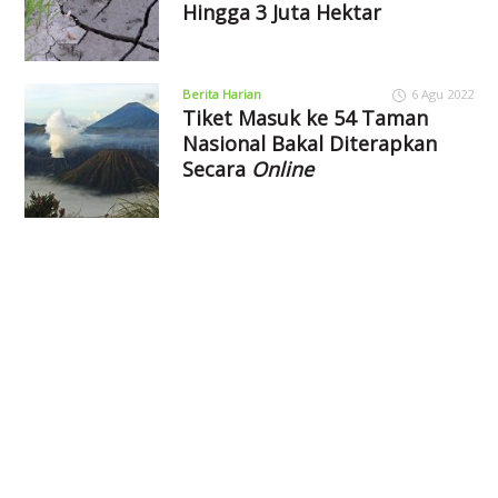
Hingga 3 Juta Hektar
Berita Harian
6 Agu 2022
Tiket Masuk ke 54 Taman
Nasional Bakal Diterapkan
Secara
Online