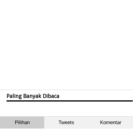
Paling Banyak Dibaca
Pilihan
Tweets
Komentar