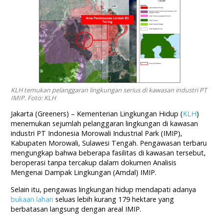
KLH temukan pelanggaran lingkungan serius di kawasan industri PT
IMIP. Foto: KLH
Jakarta (Greeners) – Kementerian Lingkungan Hidup (
KLH
)
menemukan sejumlah pelanggaran lingkungan di kawasan
industri PT Indonesia Morowali Industrial Park (IMIP),
Kabupaten Morowali, Sulawesi Tengah. Pengawasan terbaru
mengungkap bahwa beberapa fasilitas di kawasan tersebut,
beroperasi tanpa tercakup dalam dokumen Analisis
Mengenai Dampak Lingkungan (Amdal) IMIP.
Selain itu, pengawas lingkungan hidup mendapati adanya
bukaan lahan
seluas lebih kurang 179 hektare yang
berbatasan langsung dengan areal IMIP.