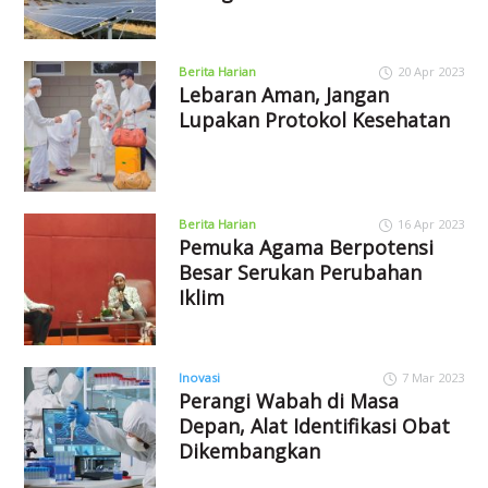
Berita Harian
20 Apr 2023
Lebaran Aman, Jangan
Lupakan Protokol Kesehatan
Berita Harian
16 Apr 2023
Pemuka Agama Berpotensi
Besar Serukan Perubahan
Iklim
Inovasi
7 Mar 2023
Perangi Wabah di Masa
Depan, Alat Identifikasi Obat
Dikembangkan