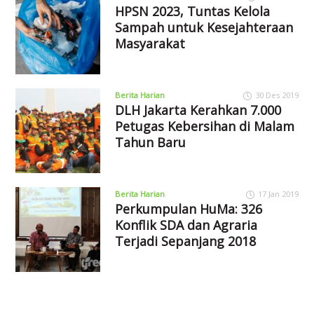
HPSN 2023, Tuntas Kelola
Sampah untuk Kesejahteraan
Masyarakat
Berita Harian
30 Des 2019
DLH Jakarta Kerahkan 7.000
Petugas Kebersihan di Malam
Tahun Baru
Berita Harian
17 Jan 2019
Perkumpulan HuMa: 326
Konflik SDA dan Agraria
Terjadi Sepanjang 2018