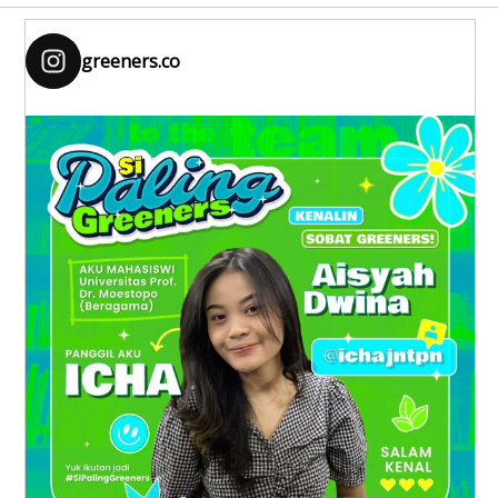
greeners.co