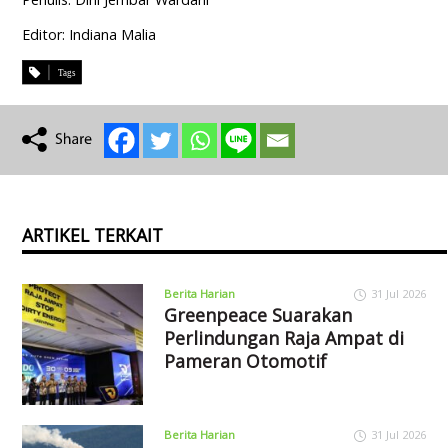
Editor: Indiana Malia
ARTIKEL TERKAIT
Berita Harian
31 Jul 2026
Greenpeace Suarakan
Perlindungan Raja Ampat di
Pameran Otomotif
Berita Harian
31 Jul 2026