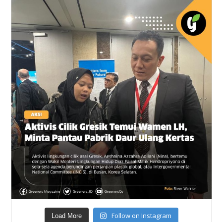
Follow on Instagram
Load More