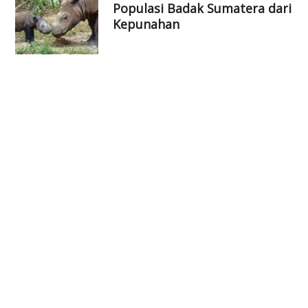
Populasi Badak Sumatera dari
Kepunahan