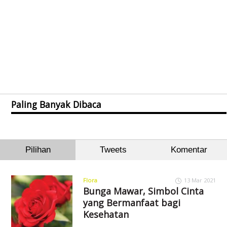
Paling Banyak Dibaca
Pilihan
Tweets
Komentar
Flora
13 Mar 2021
Bunga Mawar, Simbol Cinta
yang Bermanfaat bagi
Kesehatan