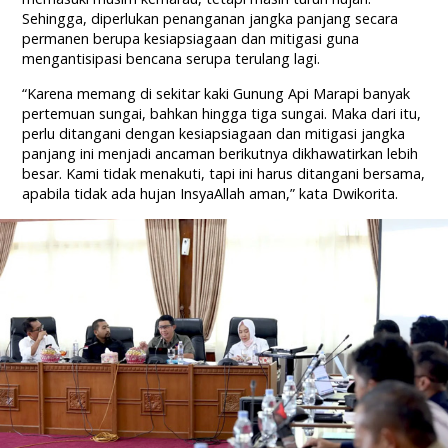
Sehingga, diperlukan penanganan jangka panjang secara
permanen berupa kesiapsiagaan dan mitigasi guna
mengantisipasi bencana serupa terulang lagi.
“Karena memang di sekitar kaki Gunung Api Marapi banyak
pertemuan sungai, bahkan hingga tiga sungai. Maka dari itu,
perlu ditangani dengan kesiapsiagaan dan mitigasi jangka
panjang ini menjadi ancaman berikutnya dikhawatirkan lebih
besar. Kami tidak menakuti, tapi ini harus ditangani bersama,
apabila tidak ada hujan InsyaAllah aman,” kata Dwikorita.