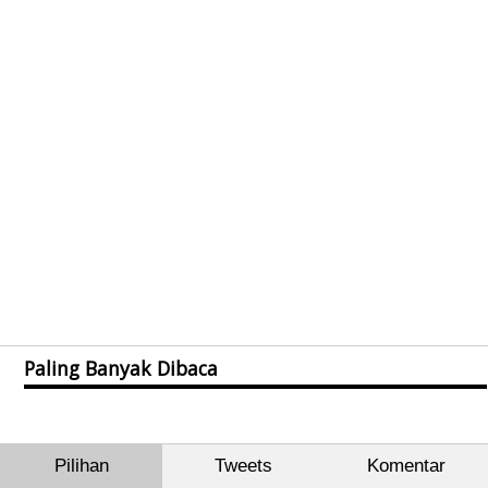
Paling Banyak Dibaca
Pilihan
Tweets
Komentar