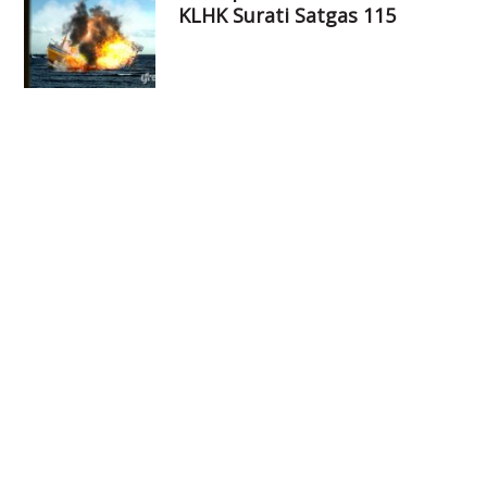
KLHK Surati Satgas 115