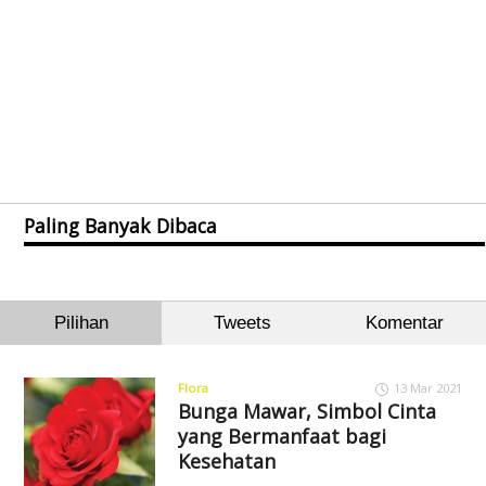
Paling Banyak Dibaca
Pilihan
Tweets
Komentar
Flora
13 Mar 2021
Bunga Mawar, Simbol Cinta
yang Bermanfaat bagi
Kesehatan