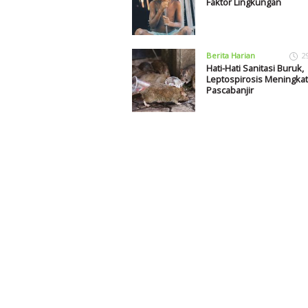
Faktor Lingkungan
Berita Harian
2
Hati-Hati Sanitasi Buruk,
Leptospirosis Meningkat
Pascabanjir