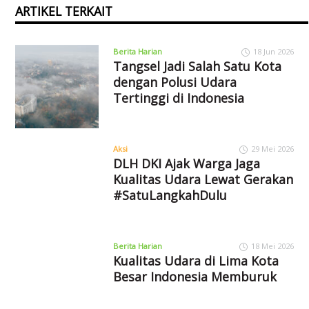
ARTIKEL TERKAIT
Berita Harian
18 Jun 2026
Tangsel Jadi Salah Satu Kota
dengan Polusi Udara
Tertinggi di Indonesia
Aksi
29 Mei 2026
DLH DKI Ajak Warga Jaga
Kualitas Udara Lewat Gerakan
#SatuLangkahDulu
Berita Harian
18 Mei 2026
Kualitas Udara di Lima Kota
Besar Indonesia Memburuk