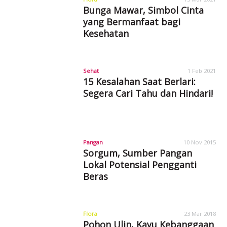
Bunga Mawar, Simbol Cinta
yang Bermanfaat bagi
Kesehatan
Sehat
1 Feb 2021
15 Kesalahan Saat Berlari:
Segera Cari Tahu dan Hindari!
Pangan
10 Nov 2015
Sorgum, Sumber Pangan
Lokal Potensial Pengganti
Beras
Flora
23 Mar 2018
Pohon Ulin, Kayu Kebanggaan