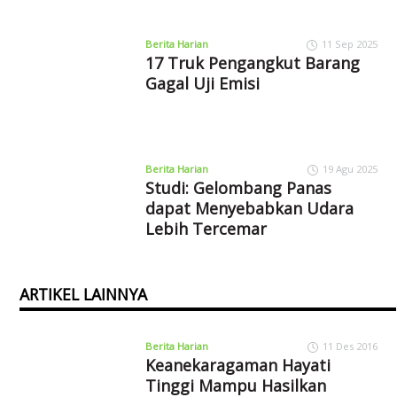
Berita Harian
11 Sep 2025
17 Truk Pengangkut Barang
Gagal Uji Emisi
Berita Harian
19 Agu 2025
Studi: Gelombang Panas
dapat Menyebabkan Udara
Lebih Tercemar
ARTIKEL LAINNYA
Berita Harian
11 Des 2016
Keanekaragaman Hayati
Tinggi Mampu Hasilkan