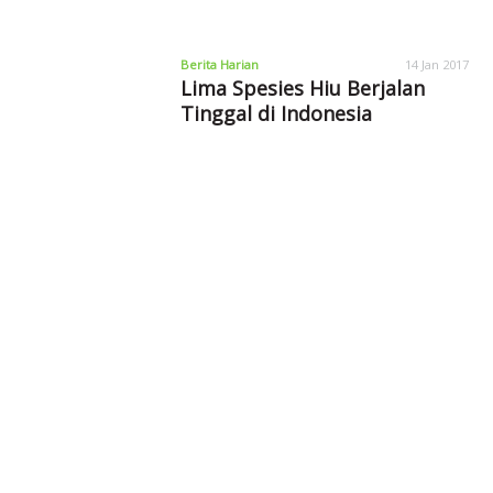
Berita Harian
14 Jan 2017
Lima Spesies Hiu Berjalan
Tinggal di Indonesia