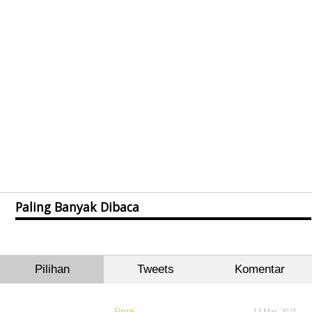
Paling Banyak Dibaca
Pilihan
Tweets
Komentar
Flora
13 Mar 2021