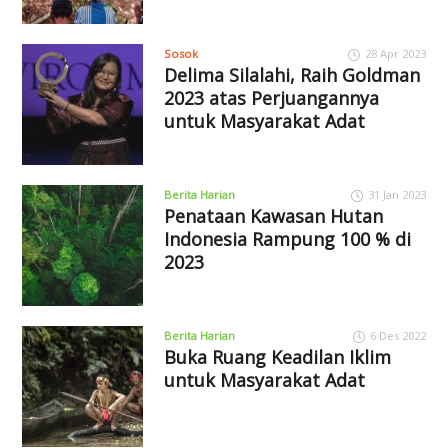
Sosok
28 Apr 2023
Delima Silalahi, Raih Goldman
2023 atas Perjuangannya
untuk Masyarakat Adat
Berita Harian
31 Jan 2023
Penataan Kawasan Hutan
Indonesia Rampung 100 % di
2023
Berita Harian
6 Des 2022
Buka Ruang Keadilan Iklim
untuk Masyarakat Adat