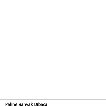
Paling Banyak Dibaca