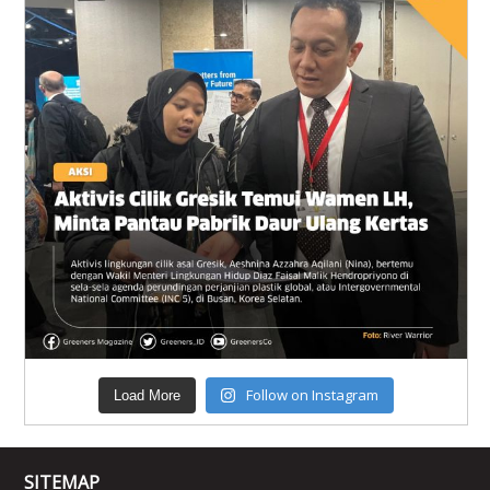
Follow on Instagram
Load More
SITEMAP