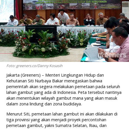
Foto: greeners.co/Danny Kosasih
Jakarta (Greeners) – Menteri Lingkungan Hidup dan
Kehutanan Siti Nurbaya Bakar menegaskan bahwa
pemerintah akan segera melakukan pemetaan pada seluruh
lahan gambut yang ada di Indonesia. Peta tersebut nantinya
akan menentukan wilayah gambut mana yang akan masuk
dalam zona lindung dan zona budidaya.
Menurut Siti, pemetaan lahan gambut ini akan dilakukan di
tiga provinsi yang akan menjadi proyek percontohan
pemetaan gambut, yakni Sumatra Selatan, Riau, dan