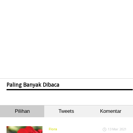
Paling Banyak Dibaca
Pilihan
Tweets
Komentar
Flora
13 Mar 2021