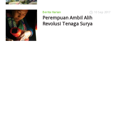
Berita Harian
10 Sep 2017
Perempuan Ambil Alih
Revolusi Tenaga Surya