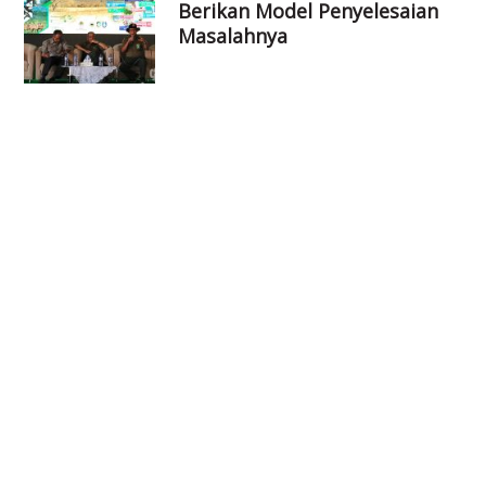
Berikan Model Penyelesaian
Masalahnya