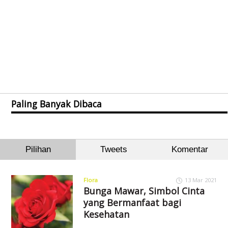
Paling Banyak Dibaca
Pilihan
Tweets
Komentar
Flora
13 Mar 2021
Bunga Mawar, Simbol Cinta
yang Bermanfaat bagi
Kesehatan