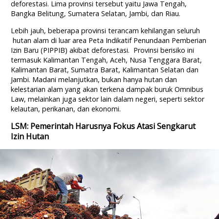
deforestasi. Lima provinsi tersebut yaitu Jawa Tengah,
Bangka Belitung, Sumatera Selatan, Jambi, dan Riau.
Lebih jauh, beberapa provinsi terancam kehilangan seluruh
hutan alam di luar area Peta Indikatif Penundaan Pemberian
Izin Baru (PIPPIB) akibat deforestasi. Provinsi berisiko ini
termasuk Kalimantan Tengah, Aceh, Nusa Tenggara Barat,
Kalimantan Barat, Sumatra Barat, Kalimantan Selatan dan
Jambi. Madani melanjutkan, bukan hanya hutan dan
kelestarian alam yang akan terkena dampak buruk Omnibus
Law, melainkan juga sektor lain dalam negeri, seperti sektor
kelautan, perikanan, dan ekonomi.
LSM: Pemerintah Harusnya Fokus Atasi Sengkarut
Izin Hutan