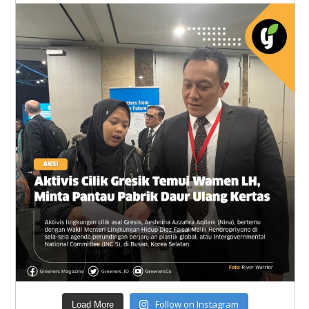
Follow on Instagram
Load More