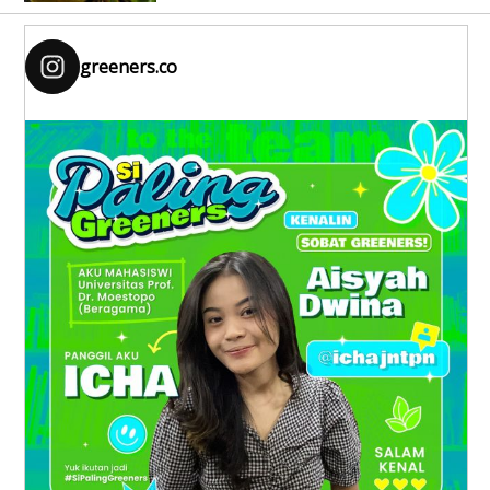
greeners.co