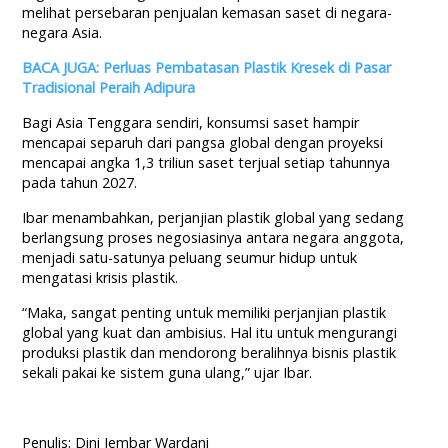
melihat persebaran penjualan kemasan saset di negara-
negara Asia.
BACA JUGA: Perluas Pembatasan Plastik Kresek di Pasar
Tradisional Peraih Adipura
Bagi Asia Tenggara sendiri, konsumsi saset hampir
mencapai separuh dari pangsa global dengan proyeksi
mencapai angka 1,3 triliun saset terjual setiap tahunnya
pada tahun 2027.
Ibar menambahkan, perjanjian plastik global yang sedang
berlangsung proses negosiasinya antara negara anggota,
menjadi satu-satunya peluang seumur hidup untuk
mengatasi krisis plastik.
“Maka, sangat penting untuk memiliki perjanjian plastik
global yang kuat dan ambisius. Hal itu untuk mengurangi
produksi plastik dan mendorong beralihnya bisnis plastik
sekali pakai ke sistem guna ulang,” ujar Ibar.
Penulis: Dini Jembar Wardani