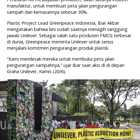
manufaktur, untuk membuat peta jalan pengurangan
sampah dari kemasannya sebesar 30%.
Plastic Project Lead Greenpeace Indonesia, Ibar Akbar
mengatakan bahwa kini sudah saatnya menagih tanggung
jawab Unilever. Sebagai salah satu produsen FMCG terbesar
di dunia, Greenpeace meminta Unilever untuk serius
menjalani komitmen pengurangan produk plastik.
“Kami mendesak mereka untuk membuka peta jalan
pengurangan sampahnya,” ujar Ibar saat aksi di di depan
Graha Unilever, Kamis (20/6).