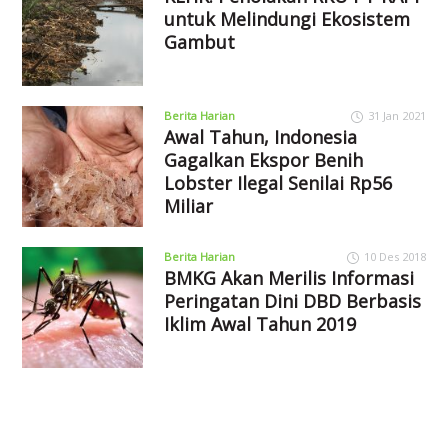
untuk Melindungi Ekosistem
Gambut
Berita Harian
31 Jan 2021
Awal Tahun, Indonesia
Gagalkan Ekspor Benih
Lobster Ilegal Senilai Rp56
Miliar
Berita Harian
10 Des 2018
BMKG Akan Merilis Informasi
Peringatan Dini DBD Berbasis
Iklim Awal Tahun 2019