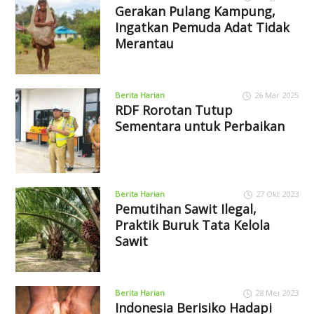
Gerakan Pulang Kampung,
Ingatkan Pemuda Adat Tidak
Merantau
Berita Harian
26 Mar 2025
RDF Rorotan Tutup
Sementara untuk Perbaikan
Berita Harian
27 Okt 2023
Pemutihan Sawit Ilegal,
Praktik Buruk Tata Kelola
Sawit
Berita Harian
28 Mei 2023
Indonesia Berisiko Hadapi