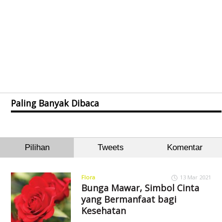
Paling Banyak Dibaca
Pilihan
Tweets
Komentar
Flora
13 Mar 2021
Bunga Mawar, Simbol Cinta
yang Bermanfaat bagi
Kesehatan