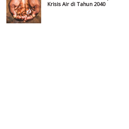
Krisis Air di Tahun 2040